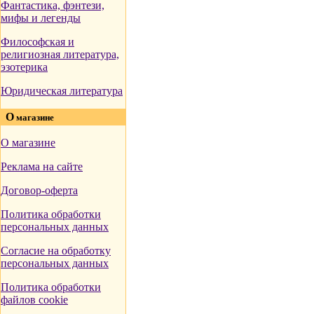
Фантастика, фэнтези,
мифы и легенды
Философская и
религиозная литература,
эзотерика
Юридическая литература
О
магазине
О магазине
Реклама на сайте
Договор-оферта
Политика обработки
персональных данных
Согласие на обработку
персональных данных
Политика обработки
файлов cookie