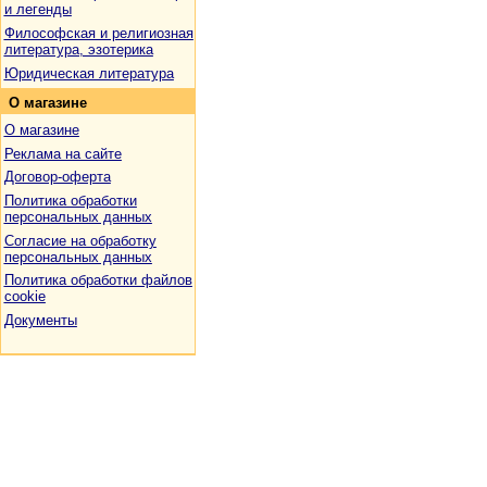
и легенды
Философская и религиозная
литература, эзотерика
Юридическая литература
О
магазине
О магазине
Реклама на сайте
Договор-оферта
Политика обработки
персональных данных
Согласие на обработку
персональных данных
Политика обработки файлов
cookie
Документы