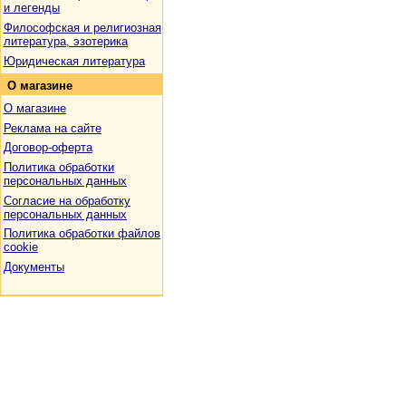
и легенды
Философская и религиозная
литература, эзотерика
Юридическая литература
О
магазине
О магазине
Реклама на сайте
Договор-оферта
Политика обработки
персональных данных
Согласие на обработку
персональных данных
Политика обработки файлов
cookie
Документы