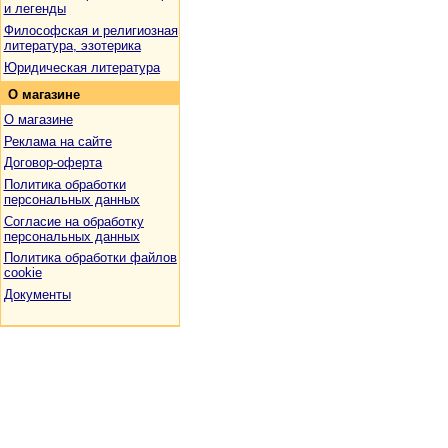
и легенды
Философская и религиозная
литература, эзотерика
Юридическая литература
О
магазине
О магазине
Реклама на сайте
Договор-оферта
Политика обработки
персональных данных
Согласие на обработку
персональных данных
Политика обработки файлов
cookie
Документы