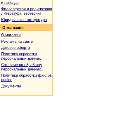
и легенды
Философская и религиозная
литература, эзотерика
Юридическая литература
О
магазине
О магазине
Реклама на сайте
Договор-оферта
Политика обработки
персональных данных
Согласие на обработку
персональных данных
Политика обработки файлов
cookie
Документы