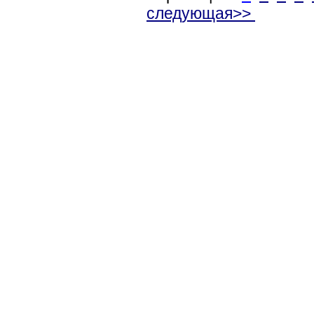
следующая>>