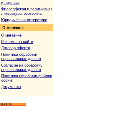
и легенды
Философская и религиозная
литература, эзотерика
Юридическая литература
О
магазине
О магазине
Реклама на сайте
Договор-оферта
Политика обработки
персональных данных
Согласие на обработку
персональных данных
Политика обработки файлов
cookie
Документы