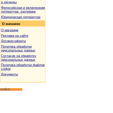
и легенды
Философская и религиозная
литература, эзотерика
Юридическая литература
О
магазине
О магазине
Реклама на сайте
Договор-оферта
Политика обработки
персональных данных
Согласие на обработку
персональных данных
Политика обработки файлов
cookie
Документы