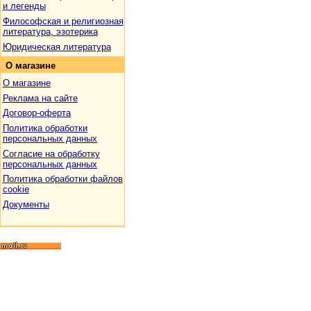
и легенды
Философская и религиозная
литература, эзотерика
Юридическая литература
О
магазине
О магазине
Реклама на сайте
Договор-оферта
Политика обработки
персональных данных
Согласие на обработку
персональных данных
Политика обработки файлов
cookie
Документы