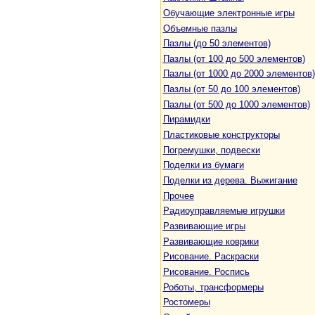
Обучающие электронные игры
Объемные пазлы
Пазлы (до 50 элементов)
Пазлы (от 100 до 500 элементов)
Пазлы (от 1000 до 2000 элементов)
Пазлы (от 50 до 100 элементов)
Пазлы (от 500 до 1000 элементов)
Пирамидки
Пластиковые конструкторы
Погремушки, подвески
Поделки из бумаги
Поделки из дерева. Выжигание
Прочее
Радиоуправляемые игрушки
Развивающие игры
Развивающие коврики
Рисование. Раскраски
Рисование. Роспись
Роботы, трансформеры
Ростомеры