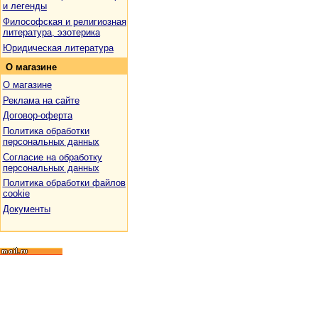
и легенды
Философская и религиозная
литература, эзотерика
Юридическая литература
О
магазине
О магазине
Реклама на сайте
Договор-оферта
Политика обработки
персональных данных
Согласие на обработку
персональных данных
Политика обработки файлов
cookie
Документы