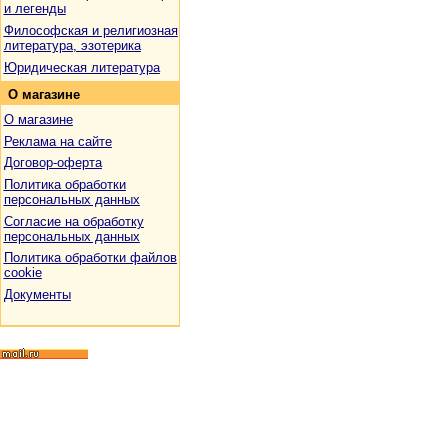
и легенды
Философская и религиозная
литература, эзотерика
Юридическая литература
О
магазине
О магазине
Реклама на сайте
Договор-оферта
Политика обработки
персональных данных
Согласие на обработку
персональных данных
Политика обработки файлов
cookie
Документы