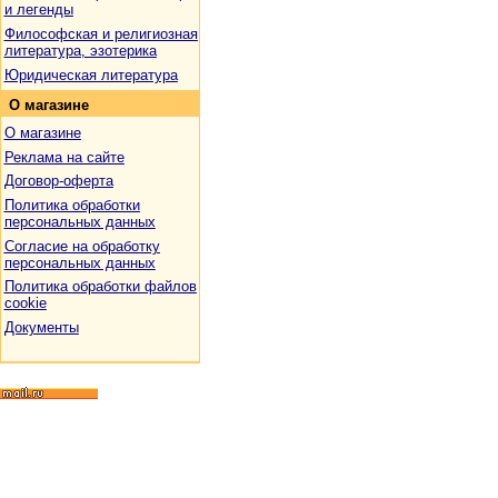
и легенды
Философская и религиозная
литература, эзотерика
Юридическая литература
О
магазине
О магазине
Реклама на сайте
Договор-оферта
Политика обработки
персональных данных
Согласие на обработку
персональных данных
Политика обработки файлов
cookie
Документы