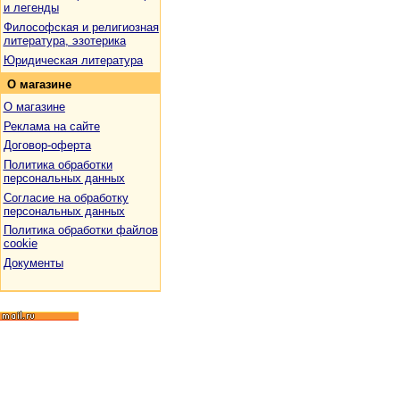
и легенды
Философская и религиозная
литература, эзотерика
Юридическая литература
О
магазине
О магазине
Реклама на сайте
Договор-оферта
Политика обработки
персональных данных
Согласие на обработку
персональных данных
Политика обработки файлов
cookie
Документы