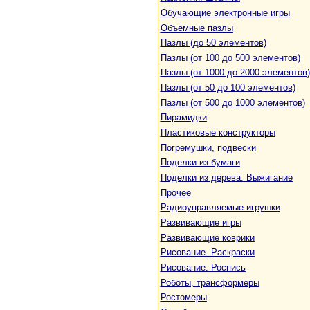
Обучающие электронные игры
Объемные пазлы
Пазлы (до 50 элементов)
Пазлы (от 100 до 500 элементов)
Пазлы (от 1000 до 2000 элементов)
Пазлы (от 50 до 100 элементов)
Пазлы (от 500 до 1000 элементов)
Пирамидки
Пластиковые конструкторы
Погремушки, подвески
Поделки из бумаги
Поделки из дерева. Выжигание
Прочее
Радиоуправляемые игрушки
Развивающие игры
Развивающие коврики
Рисование. Раскраски
Рисование. Роспись
Роботы, трансформеры
Ростомеры