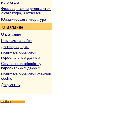
и легенды
Философская и религиозная
литература, эзотерика
Юридическая литература
О
магазине
О магазине
Реклама на сайте
Договор-оферта
Политика обработки
персональных данных
Согласие на обработку
персональных данных
Политика обработки файлов
cookie
Документы