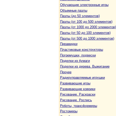
Обучающие электронные игры
Объемные пазлы
Пазлы (до 50 элементов)
Пазлы (от 100 до 500 элементов)
Пазлы (от 1000 до 2000 элементов)
Пазлы (от 50 до 100 элементов)
Пазлы (от 500 до 1000 элементов)
Пирамидки
Пластиковые конструкторы
Погремушки, подвески
Поделки из бумаги
Поделки из дерева. Выжигание
Прочее
Радиоуправляемые игрушки
Развивающие игры
Развивающие коврики
Рисование. Раскраски
Рисование. Роспись
Роботы, трансформеры
Ростомеры