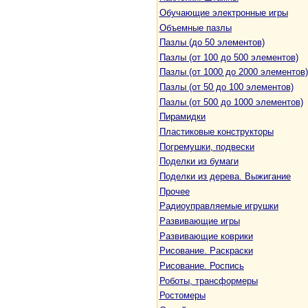
Обучающие электронные игры
Объемные пазлы
Пазлы (до 50 элементов)
Пазлы (от 100 до 500 элементов)
Пазлы (от 1000 до 2000 элементов)
Пазлы (от 50 до 100 элементов)
Пазлы (от 500 до 1000 элементов)
Пирамидки
Пластиковые конструкторы
Погремушки, подвески
Поделки из бумаги
Поделки из дерева. Выжигание
Прочее
Радиоуправляемые игрушки
Развивающие игры
Развивающие коврики
Рисование. Раскраски
Рисование. Роспись
Роботы, трансформеры
Ростомеры