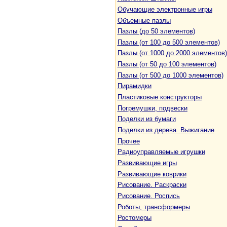
Обучающие электронные игры
Объемные пазлы
Пазлы (до 50 элементов)
Пазлы (от 100 до 500 элементов)
Пазлы (от 1000 до 2000 элементов)
Пазлы (от 50 до 100 элементов)
Пазлы (от 500 до 1000 элементов)
Пирамидки
Пластиковые конструкторы
Погремушки, подвески
Поделки из бумаги
Поделки из дерева. Выжигание
Прочее
Радиоуправляемые игрушки
Развивающие игры
Развивающие коврики
Рисование. Раскраски
Рисование. Роспись
Роботы, трансформеры
Ростомеры