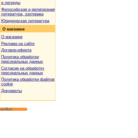
и легенды
Философская и религиозная
литература, эзотерика
Юридическая литература
О
магазине
О магазине
Реклама на сайте
Договор-оферта
Политика обработки
персональных данных
Согласие на обработку
персональных данных
Политика обработки файлов
cookie
Документы