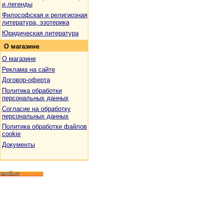
и легенды
Философская и религиозная
литература, эзотерика
Юридическая литература
О
магазине
О магазине
Реклама на сайте
Договор-оферта
Политика обработки
персональных данных
Согласие на обработку
персональных данных
Политика обработки файлов
cookie
Документы