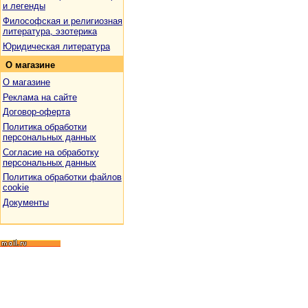
и легенды
Философская и религиозная
литература, эзотерика
Юридическая литература
О
магазине
О магазине
Реклама на сайте
Договор-оферта
Политика обработки
персональных данных
Согласие на обработку
персональных данных
Политика обработки файлов
cookie
Документы