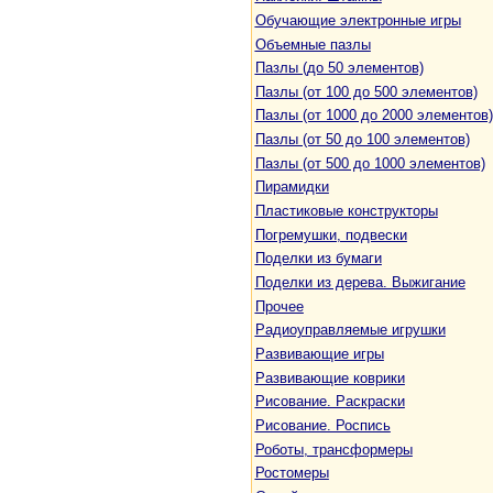
Обучающие электронные игры
Объемные пазлы
Пазлы (до 50 элементов)
Пазлы (от 100 до 500 элементов)
Пазлы (от 1000 до 2000 элементов)
Пазлы (от 50 до 100 элементов)
Пазлы (от 500 до 1000 элементов)
Пирамидки
Пластиковые конструкторы
Погремушки, подвески
Поделки из бумаги
Поделки из дерева. Выжигание
Прочее
Радиоуправляемые игрушки
Развивающие игры
Развивающие коврики
Рисование. Раскраски
Рисование. Роспись
Роботы, трансформеры
Ростомеры