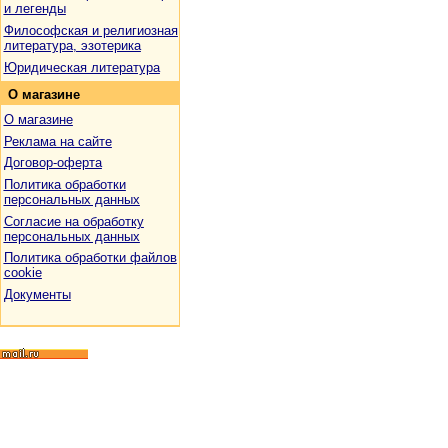
и легенды
Философская и религиозная
литература, эзотерика
Юридическая литература
О
магазине
О магазине
Реклама на сайте
Договор-оферта
Политика обработки
персональных данных
Согласие на обработку
персональных данных
Политика обработки файлов
cookie
Документы