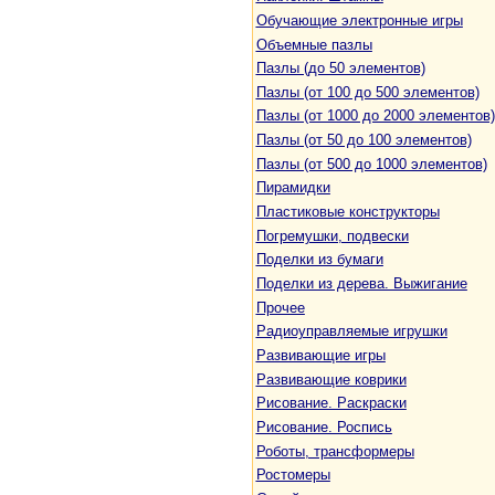
Обучающие электронные игры
Объемные пазлы
Пазлы (до 50 элементов)
Пазлы (от 100 до 500 элементов)
Пазлы (от 1000 до 2000 элементов)
Пазлы (от 50 до 100 элементов)
Пазлы (от 500 до 1000 элементов)
Пирамидки
Пластиковые конструкторы
Погремушки, подвески
Поделки из бумаги
Поделки из дерева. Выжигание
Прочее
Радиоуправляемые игрушки
Развивающие игры
Развивающие коврики
Рисование. Раскраски
Рисование. Роспись
Роботы, трансформеры
Ростомеры