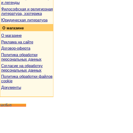
и легенды
Философская и религиозная
литература, эзотерика
Юридическая литература
О
магазине
О магазине
Реклама на сайте
Договор-оферта
Политика обработки
персональных данных
Согласие на обработку
персональных данных
Политика обработки файлов
cookie
Документы