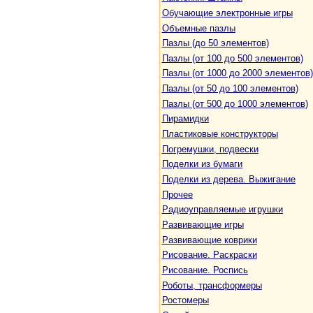
Обучающие электронные игры
Объемные пазлы
Пазлы (до 50 элементов)
Пазлы (от 100 до 500 элементов)
Пазлы (от 1000 до 2000 элементов)
Пазлы (от 50 до 100 элементов)
Пазлы (от 500 до 1000 элементов)
Пирамидки
Пластиковые конструкторы
Погремушки, подвески
Поделки из бумаги
Поделки из дерева. Выжигание
Прочее
Радиоуправляемые игрушки
Развивающие игры
Развивающие коврики
Рисование. Раскраски
Рисование. Роспись
Роботы, трансформеры
Ростомеры