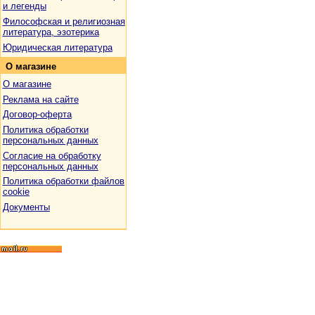
и легенды
Философская и религиозная
литература, эзотерика
Юридическая литература
О
магазине
О магазине
Реклама на сайте
Договор-оферта
Политика обработки
персональных данных
Согласие на обработку
персональных данных
Политика обработки файлов
cookie
Документы