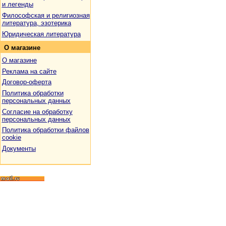
и легенды
Философская и религиозная
литература, эзотерика
Юридическая литература
О
магазине
О магазине
Реклама на сайте
Договор-оферта
Политика обработки
персональных данных
Согласие на обработку
персональных данных
Политика обработки файлов
cookie
Документы