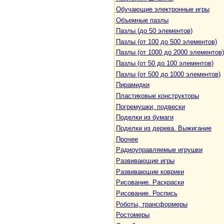
Обучающие электронные игры
Объемные пазлы
Пазлы (до 50 элементов)
Пазлы (от 100 до 500 элементов)
Пазлы (от 1000 до 2000 элементов)
Пазлы (от 50 до 100 элементов)
Пазлы (от 500 до 1000 элементов)
Пирамидки
Пластиковые конструкторы
Погремушки, подвески
Поделки из бумаги
Поделки из дерева. Выжигание
Прочее
Радиоуправляемые игрушки
Развивающие игры
Развивающие коврики
Рисование. Раскраски
Рисование. Роспись
Роботы, трансформеры
Ростомеры