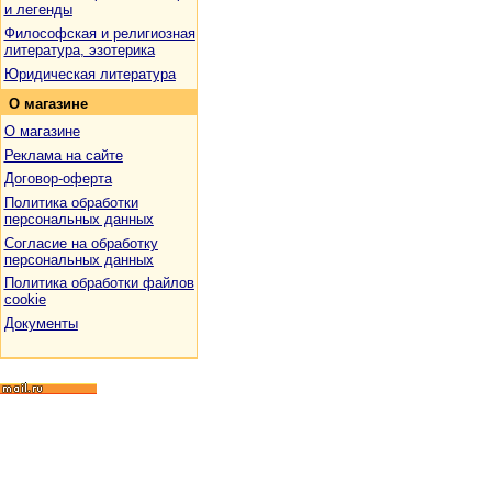
и легенды
Философская и религиозная
литература, эзотерика
Юридическая литература
О
магазине
О магазине
Реклама на сайте
Договор-оферта
Политика обработки
персональных данных
Согласие на обработку
персональных данных
Политика обработки файлов
cookie
Документы