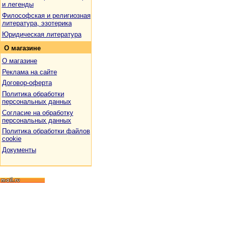
и легенды
Философская и религиозная
литература, эзотерика
Юридическая литература
О
магазине
О магазине
Реклама на сайте
Договор-оферта
Политика обработки
персональных данных
Согласие на обработку
персональных данных
Политика обработки файлов
cookie
Документы