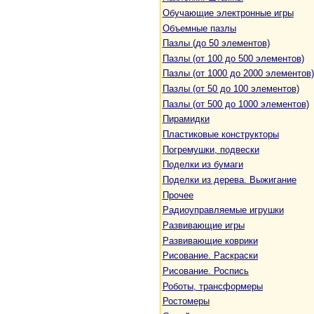
Обучающие электронные игры
Объемные пазлы
Пазлы (до 50 элементов)
Пазлы (от 100 до 500 элементов)
Пазлы (от 1000 до 2000 элементов)
Пазлы (от 50 до 100 элементов)
Пазлы (от 500 до 1000 элементов)
Пирамидки
Пластиковые конструкторы
Погремушки, подвески
Поделки из бумаги
Поделки из дерева. Выжигание
Прочее
Радиоуправляемые игрушки
Развивающие игры
Развивающие коврики
Рисование. Раскраски
Рисование. Роспись
Роботы, трансформеры
Ростомеры