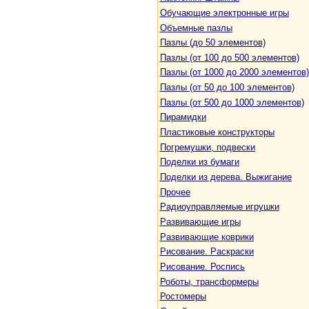
Обучающие электронные игры
Объемные пазлы
Пазлы (до 50 элементов)
Пазлы (от 100 до 500 элементов)
Пазлы (от 1000 до 2000 элементов)
Пазлы (от 50 до 100 элементов)
Пазлы (от 500 до 1000 элементов)
Пирамидки
Пластиковые конструкторы
Погремушки, подвески
Поделки из бумаги
Поделки из дерева. Выжигание
Прочее
Радиоуправляемые игрушки
Развивающие игры
Развивающие коврики
Рисование. Раскраски
Рисование. Роспись
Роботы, трансформеры
Ростомеры