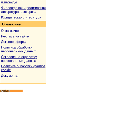
и легенды
Философская и религиозная
литература, эзотерика
Юридическая литература
О
магазине
О магазине
Реклама на сайте
Договор-оферта
Политика обработки
персональных данных
Согласие на обработку
персональных данных
Политика обработки файлов
cookie
Документы