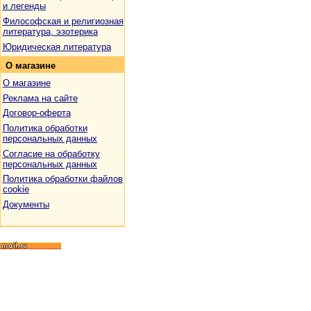
и легенды
Философская и религиозная
литература, эзотерика
Юридическая литература
О
магазине
О магазине
Реклама на сайте
Договор-оферта
Политика обработки
персональных данных
Согласие на обработку
персональных данных
Политика обработки файлов
cookie
Документы