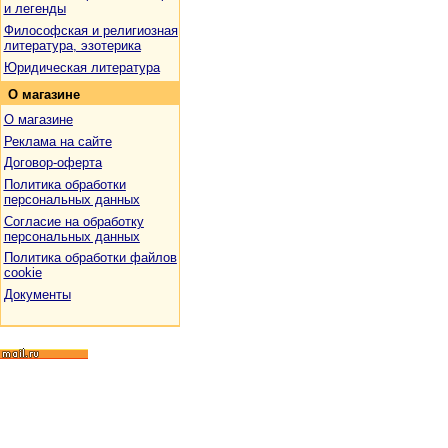
и легенды
Философская и религиозная
литература, эзотерика
Юридическая литература
О
магазине
О магазине
Реклама на сайте
Договор-оферта
Политика обработки
персональных данных
Согласие на обработку
персональных данных
Политика обработки файлов
cookie
Документы