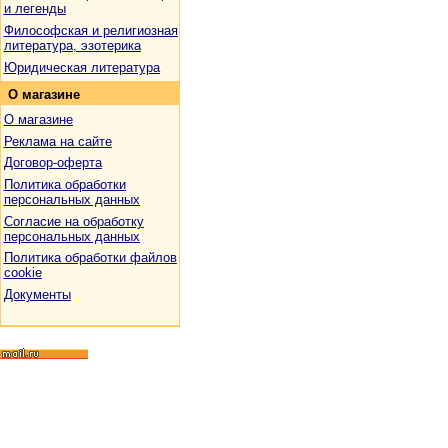
и легенды
Философская и религиозная
литература, эзотерика
Юридическая литература
О
магазине
О магазине
Реклама на сайте
Договор-оферта
Политика обработки
персональных данных
Согласие на обработку
персональных данных
Политика обработки файлов
cookie
Документы