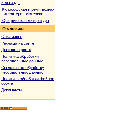
и легенды
Философская и религиозная
литература, эзотерика
Юридическая литература
О
магазине
О магазине
Реклама на сайте
Договор-оферта
Политика обработки
персональных данных
Согласие на обработку
персональных данных
Политика обработки файлов
cookie
Документы