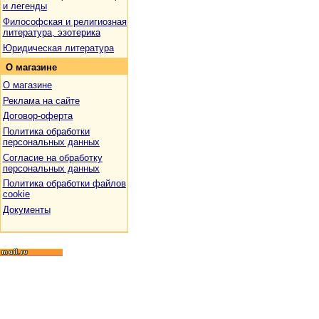
и легенды
Философская и религиозная
литература, эзотерика
Юридическая литература
О
магазине
О магазине
Реклама на сайте
Договор-оферта
Политика обработки
персональных данных
Согласие на обработку
персональных данных
Политика обработки файлов
cookie
Документы