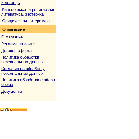
и легенды
Философская и религиозная
литература, эзотерика
Юридическая литература
О
магазине
О магазине
Реклама на сайте
Договор-оферта
Политика обработки
персональных данных
Согласие на обработку
персональных данных
Политика обработки файлов
cookie
Документы