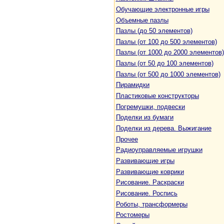
Обучающие электронные игры
Объемные пазлы
Пазлы (до 50 элементов)
Пазлы (от 100 до 500 элементов)
Пазлы (от 1000 до 2000 элементов)
Пазлы (от 50 до 100 элементов)
Пазлы (от 500 до 1000 элементов)
Пирамидки
Пластиковые конструкторы
Погремушки, подвески
Поделки из бумаги
Поделки из дерева. Выжигание
Прочее
Радиоуправляемые игрушки
Развивающие игры
Развивающие коврики
Рисование. Раскраски
Рисование. Роспись
Роботы, трансформеры
Ростомеры