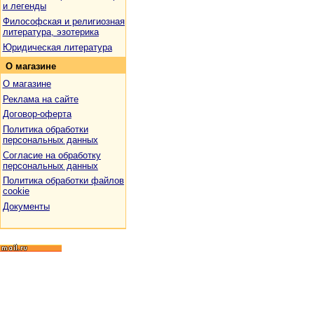
и легенды
Философская и религиозная
литература, эзотерика
Юридическая литература
О
магазине
О магазине
Реклама на сайте
Договор-оферта
Политика обработки
персональных данных
Согласие на обработку
персональных данных
Политика обработки файлов
cookie
Документы