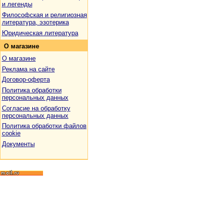
и легенды
Философская и религиозная
литература, эзотерика
Юридическая литература
О
магазине
О магазине
Реклама на сайте
Договор-оферта
Политика обработки
персональных данных
Согласие на обработку
персональных данных
Политика обработки файлов
cookie
Документы