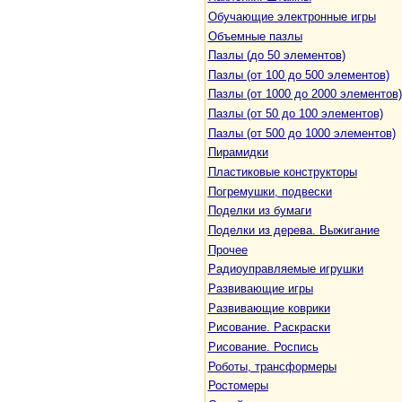
Обучающие электронные игры
Объемные пазлы
Пазлы (до 50 элементов)
Пазлы (от 100 до 500 элементов)
Пазлы (от 1000 до 2000 элементов)
Пазлы (от 50 до 100 элементов)
Пазлы (от 500 до 1000 элементов)
Пирамидки
Пластиковые конструкторы
Погремушки, подвески
Поделки из бумаги
Поделки из дерева. Выжигание
Прочее
Радиоуправляемые игрушки
Развивающие игры
Развивающие коврики
Рисование. Раскраски
Рисование. Роспись
Роботы, трансформеры
Ростомеры