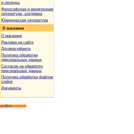
и легенды
Философская и религиозная
литература, эзотерика
Юридическая литература
О
магазине
О магазине
Реклама на сайте
Договор-оферта
Политика обработки
персональных данных
Согласие на обработку
персональных данных
Политика обработки файлов
cookie
Документы