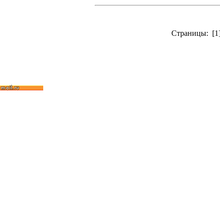
Страницы: [1