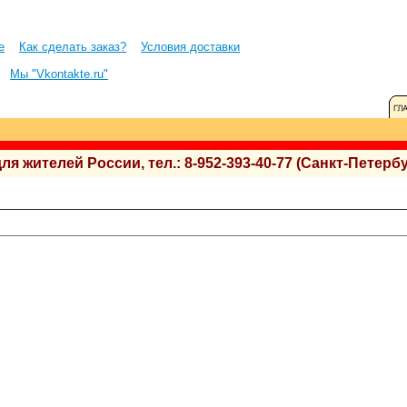
е
Как сделать заказ?
Условия доставки
Мы "Vkontakte.ru"
 жителей России, тел.: 8-952-393-40-77 (Санкт-Петербу
.