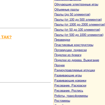
Обучающие электронные игры
Объемные пазлы
Пазлы (до 50 элементов)
Пазлы (от 100 до 500 элементов)
Пазлы (от 1000 до 2000 элементов)
Пазлы (от 50 до 100 элементов)
Пазлы (от 500 до 1000 элементов)
 ТАК?
Пирамидки
Пластиковые конструкторы
Погремушки, подвески
Поделки из бумаги
Поделки из дерева. Выжигание
Прочее
Радиоуправляемые игрушки
Развивающие игры
Развивающие коврики
Рисование. Раскраски
Рисование. Роспись
Роботы, трансформеры
Ростомеры