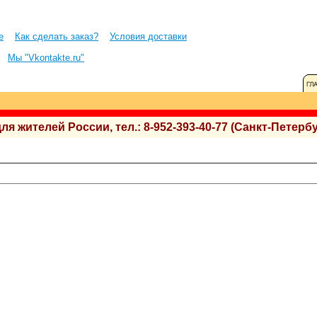
е
Как сделать заказ?
Условия доставки
Мы "Vkontakte.ru"
 жителей России, тел.: 8-952-393-40-77 (Санкт-Петербу
.