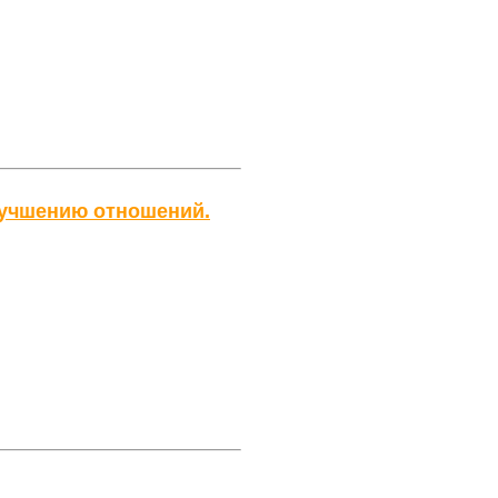
лучшению отношений.