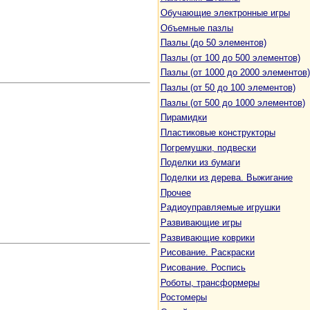
Обучающие электронные игры
Объемные пазлы
Пазлы (до 50 элементов)
Пазлы (от 100 до 500 элементов)
Пазлы (от 1000 до 2000 элементов)
Пазлы (от 50 до 100 элементов)
Пазлы (от 500 до 1000 элементов)
Пирамидки
Пластиковые конструкторы
Погремушки, подвески
Поделки из бумаги
Поделки из дерева. Выжигание
Прочее
Радиоуправляемые игрушки
Развивающие игры
Развивающие коврики
Рисование. Раскраски
Рисование. Роспись
Роботы, трансформеры
Ростомеры