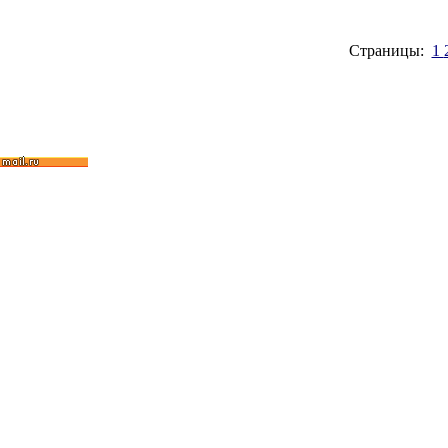
Страницы:
1